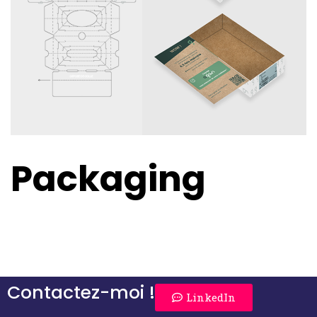
Packaging
Contactez-moi !
LinkedIn