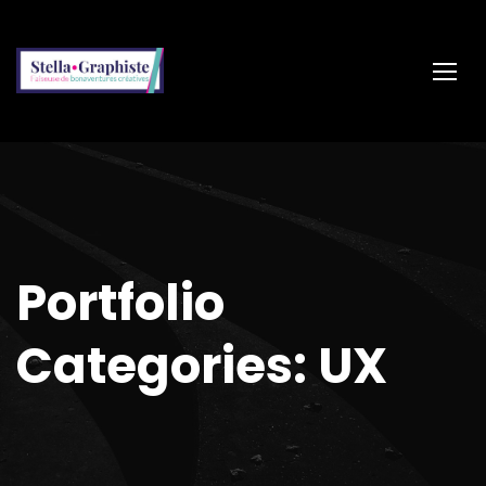
Portfolio
Categories: UX