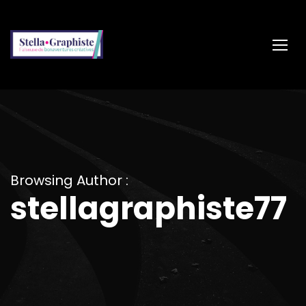
Browsing Author :
stellagraphiste77